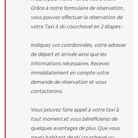
Grâce à notre formulaire de réservation ,
vous pouvez effectuer la réservation de
votre Taxi à ski courchevel en 2 étapes :
Indiquez vos coordonnées, votre adresse
de départ et arrivée ainsi que les
informations nécessaires. Recevez
immédiatement en compte votre
demande de réservation et vous
contacterons.
Vous pouvez faire appel à votre taxi à
tout moment.et vous bénéficierez de
quelques avantages de plus. Que vous
soyez habitant de ski courchevel ou