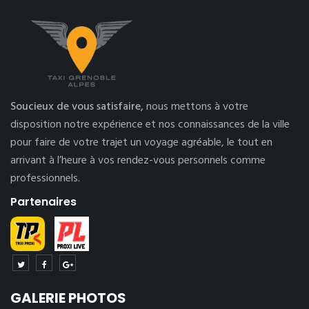
Soucieux de vous satisfaire,
nous mettons à votre
disposition notre expérience et nos connaissances de la ville
pour faire de votre trajet un voyage agréable, le tout en
arrivant à l’heure à vos rendez-vous personnels comme
professionnels.
Partenaires
GALERIE PHOTOS