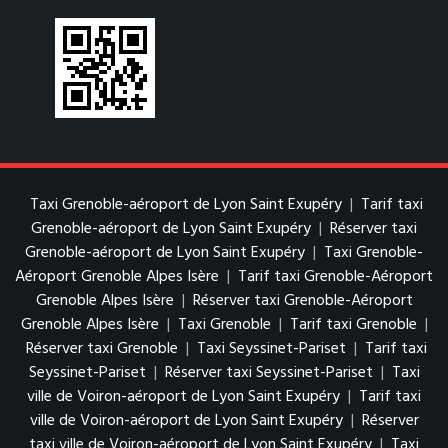
Taxi Grenoble-aéroport de Lyon Saint Exupéry
|
Tarif taxi
Grenoble-aéroport de Lyon Saint Exupéry
|
Réserver taxi
Grenoble-aéroport de Lyon Saint Exupéry
|
Taxi Grenoble-
Aéroport Grenoble Alpes Isère
|
Tarif taxi Grenoble-Aéroport
Grenoble Alpes Isère
|
Réserver taxi Grenoble-Aéroport
Grenoble Alpes Isère
|
Taxi Grenoble
|
Tarif taxi Grenoble
|
Réserver taxi Grenoble
|
Taxi Seyssinet-Pariset
|
Tarif taxi
Seyssinet-Pariset
|
Réserver taxi Seyssinet-Pariset
|
Taxi
ville de Voiron-aéroport de Lyon Saint Exupéry
|
Tarif taxi
ville de Voiron-aéroport de Lyon Saint Exupéry
|
Réserver
taxi ville de Voiron-aéroport de Lyon Saint Exupéry
|
Taxi