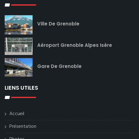
Ville De Grenoble
Aéroport Grenoble Alpes Isère
Gare De Grenoble
LIENS UTILES
Accueil
Présentation