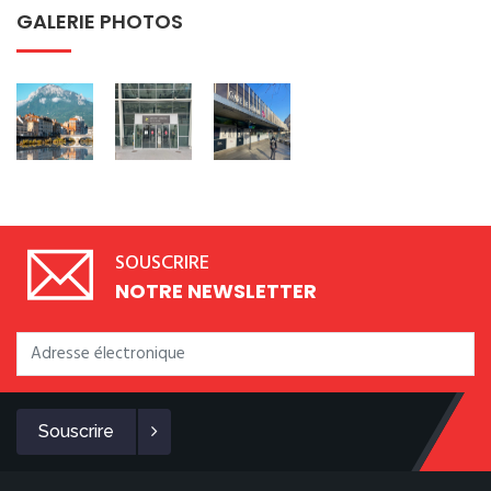
GALERIE PHOTOS
SOUSCRIRE
NOTRE NEWSLETTER
Souscrire