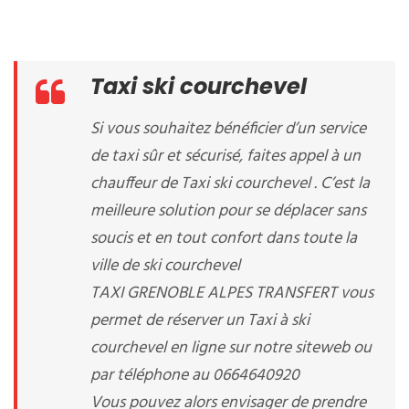
Taxi ski courchevel
Si vous souhaitez bénéficier d’un service
de taxi sûr et sécurisé, faites appel à un
chauffeur de Taxi ski courchevel . C’est la
meilleure solution pour se déplacer sans
soucis et en tout confort dans toute la
ville de ski courchevel
TAXI GRENOBLE ALPES TRANSFERT vous
permet de réserver un Taxi à ski
courchevel en ligne sur notre siteweb ou
par téléphone au 0664640920
Vous pouvez alors envisager de prendre