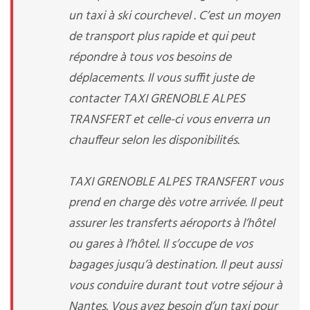
un taxi à ski courchevel . C’est un moyen
de transport plus rapide et qui peut
répondre à tous vos besoins de
déplacements. Il vous suffit juste de
contacter TAXI GRENOBLE ALPES
TRANSFERT et celle-ci vous enverra un
chauffeur selon les disponibilités.
TAXI GRENOBLE ALPES TRANSFERT vous
prend en charge dès votre arrivée. Il peut
assurer les transferts aéroports à l’hôtel
ou gares à l’hôtel. Il s’occupe de vos
bagages jusqu’à destination. Il peut aussi
vous conduire durant tout votre séjour à
Nantes. Vous avez besoin d’un taxi pour