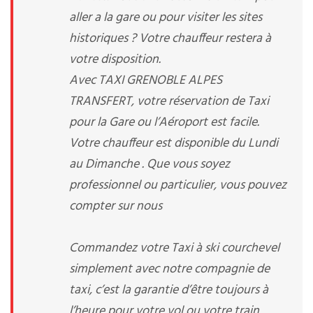
aller a la gare ou pour visiter les sites
historiques ? Votre chauffeur restera à
votre disposition.
Avec TAXI GRENOBLE ALPES
TRANSFERT, votre réservation de Taxi
pour la Gare ou l’Aéroport est facile.
Votre chauffeur est disponible du Lundi
au Dimanche . Que vous soyez
professionnel ou particulier, vous pouvez
compter sur nous
Commandez votre Taxi à ski courchevel
simplement avec notre compagnie de
taxi, c’est la garantie d’être toujours à
l’heure pour votre vol ou votre train.