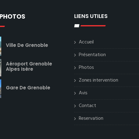
 PHOTOS
LIENS UTILES
Accueil
Ville De Grenoble
Présentation
Aéroport Grenoble
Photos
Alpes Isère
Zones intervention
Gare De Grenoble
Avis
Contact
Reservation