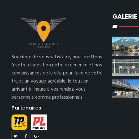
GALERIE
Soucieux de vous satisfaire,
nous mettons
à votre disposition notre expérience et nos
connaissances de la ville pour faire de votre
trajet un voyage agréable, le tout en
arrivant à l’heure à vos rendez-vous
personnels comme professionnels.
Partenaires