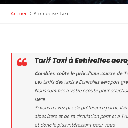
Accueil
Prix course Taxi
Tarif Taxi à
Echirolles aero
Combien coûte le prix d'une course de Ta
Les tarifs des taxis à Echirolles aeroport gre
Nous sommes à votre écoute pour sélectionne
isere.
Si vous n'avez pas de préférence particuliè
alpes isere et de sa circulation permet à T
et donc le plus intéressant pour vous.