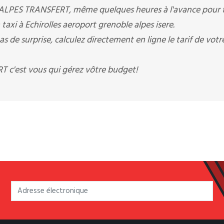
 ALPES TRANSFERT, même quelques heures à l'avance pour 
 taxi à Echirolles aeroport grenoble alpes isere.
 surprise, calculez directement en ligne le tarif de votr
c'est vous qui gérez vôtre budget!