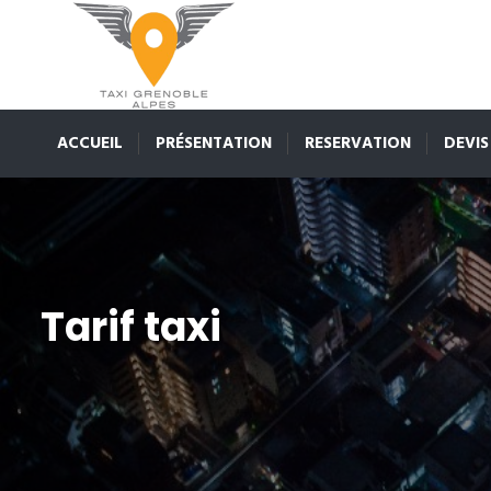
ACCUEIL
PRÉSENTATION
RESERVATION
DEVIS
Tarif taxi