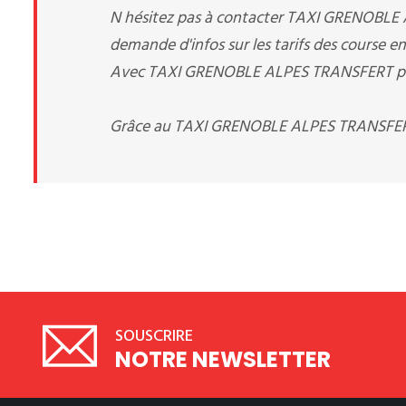
N hésitez pas à contacter TAXI GRENOBLE
demande d'infos sur les tarifs des course en
Avec TAXI GRENOBLE ALPES TRANSFERT pas de
Grâce au TAXI GRENOBLE ALPES TRANSFERT 
SOUSCRIRE
NOTRE NEWSLETTER