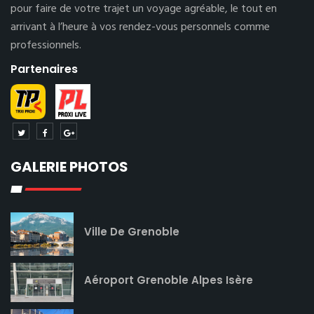
pour faire de votre trajet un voyage agréable, le tout en
arrivant à l’heure à vos rendez-vous personnels comme
professionnels.
Partenaires
GALERIE PHOTOS
Ville De Grenoble
Aéroport Grenoble Alpes Isère