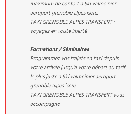
maximum de confort à Ski valmeinier
aeroport grenoble alpes isere.
TAXI GRENOBLE ALPES TRANSFERT :
voyagez en toute liberté
Formations / Séminaires
Programmez vos trajets en taxi depuis
votre arrivée jusqu'à votre départ au tarif
le plus juste à Ski valmeinier aeroport
grenoble alpes isere
TAXI GRENOBLE ALPES TRANSFERT vous
accompagne