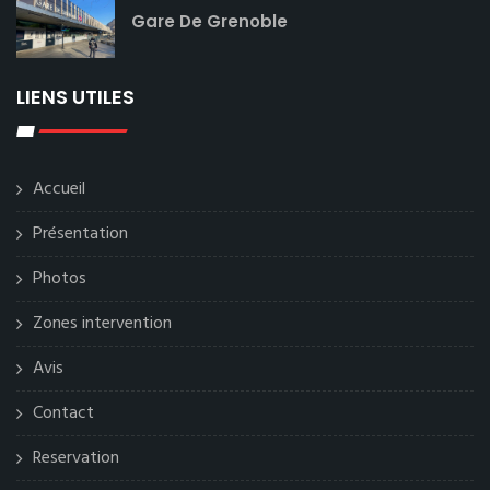
Gare De Grenoble
LIENS UTILES
Accueil
Présentation
Photos
Zones intervention
Avis
Contact
Reservation