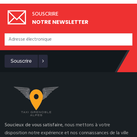
SOUSCRIRE
NOTRE NEWSLETTER
Souscrire
Soucieux de vous satisfaire,
nous mettons à votre
disposition notre expérience et nos connaissances de la ville