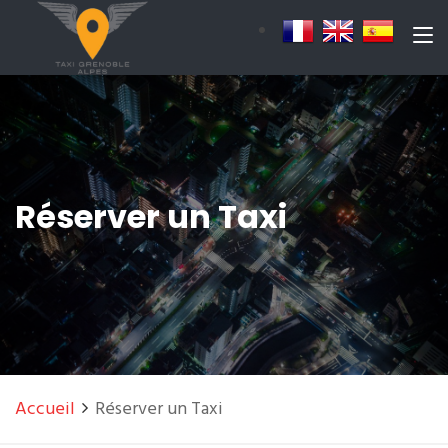
Réserver un Taxi
Accueil
Réserver un Taxi