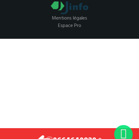
Mentions légales
Espace Pro