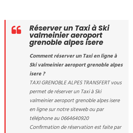
Réserver un Taxi à Ski
valmeinier aeroport
grenoble alpes isere
Comment réserver un Taxi en ligne à
Ski valmeinier aeroport grenoble alpes
isere ?
TAXI GRENOBLE ALPES TRANSFERT vous
permet de réserver un Taxi à Ski
valmeinier aeroport grenoble alpes isere
en ligne sur notre siteweb ou par
téléphone au 0664640920
Confirmation de réservation est faite par