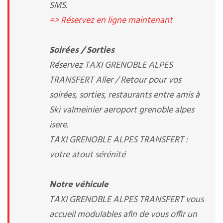
SMS.
=> Réservez en ligne maintenant
Soirées / Sorties
Réservez TAXI GRENOBLE ALPES
TRANSFERT Aller / Retour pour vos
soirées, sorties, restaurants entre amis à
Ski valmeinier aeroport grenoble alpes
isere.
TAXI GRENOBLE ALPES TRANSFERT :
votre atout sérénité
Notre véhicule
TAXI GRENOBLE ALPES TRANSFERT vous
accueil modulables afin de vous offir un