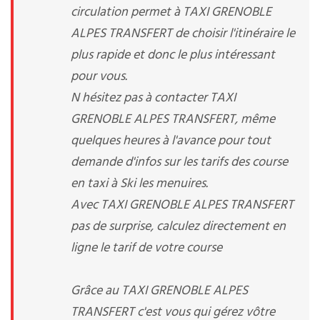
circulation permet à TAXI GRENOBLE
ALPES TRANSFERT de choisir l'itinéraire le
plus rapide et donc le plus intéressant
pour vous.
N hésitez pas à contacter TAXI
GRENOBLE ALPES TRANSFERT, même
quelques heures à l'avance pour tout
demande d'infos sur les tarifs des course
en taxi à Ski les menuires.
Avec TAXI GRENOBLE ALPES TRANSFERT
pas de surprise, calculez directement en
ligne le tarif de votre course
Grâce au TAXI GRENOBLE ALPES
TRANSFERT c'est vous qui gérez vôtre