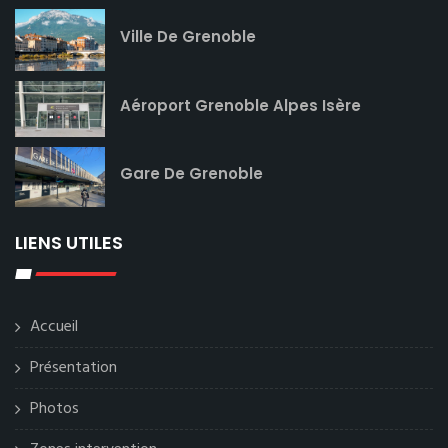
Ville De Grenoble
Aéroport Grenoble Alpes Isère
Gare De Grenoble
LIENS UTILES
Accueil
Présentation
Photos