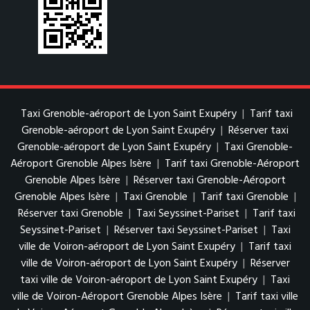
Taxi Grenoble-aéroport de Lyon Saint Exupéry
|
Tarif taxi
Grenoble-aéroport de Lyon Saint Exupéry
|
Réserver taxi
Grenoble-aéroport de Lyon Saint Exupéry
|
Taxi Grenoble-
Aéroport Grenoble Alpes Isère
|
Tarif taxi Grenoble-Aéroport
Grenoble Alpes Isère
|
Réserver taxi Grenoble-Aéroport
Grenoble Alpes Isère
|
Taxi Grenoble
|
Tarif taxi Grenoble
|
Réserver taxi Grenoble
|
Taxi Seyssinet-Pariset
|
Tarif taxi
Seyssinet-Pariset
|
Réserver taxi Seyssinet-Pariset
|
Taxi
ville de Voiron-aéroport de Lyon Saint Exupéry
|
Tarif taxi
ville de Voiron-aéroport de Lyon Saint Exupéry
|
Réserver
taxi ville de Voiron-aéroport de Lyon Saint Exupéry
|
Taxi
ville de Voiron-Aéroport Grenoble Alpes Isère
|
Tarif taxi ville