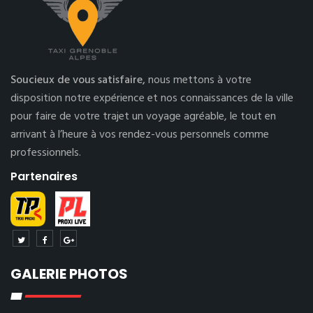
Soucieux de vous satisfaire,
nous mettons à votre
disposition notre expérience et nos connaissances de la ville
pour faire de votre trajet un voyage agréable, le tout en
arrivant à l’heure à vos rendez-vous personnels comme
professionnels.
Partenaires
GALERIE PHOTOS