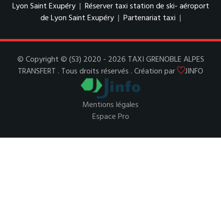
Lyon Saint Exupéry
|
Réserver taxi station de ski- aéroport
de Lyon Saint Exupéry
|
Partenariat taxi
|
© Copyright © (S3) 2020 - 2026 TAXI GRENOBLE ALPES
TRANSFERT . Tous droits réservés . Création par
JINFO
Mentions légales
Espace Pro