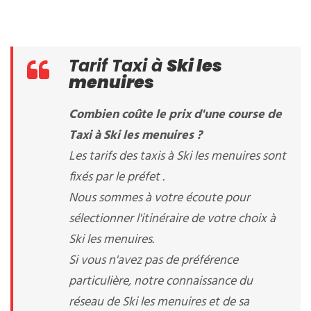
Tarif Taxi à
Ski les
menuires
Combien coûte le prix d'une course de
Taxi à Ski les menuires ?
Les tarifs des taxis à Ski les menuires sont
fixés par le préfet .
Nous sommes à votre écoute pour
sélectionner l'itinéraire de votre choix à
Ski les menuires.
Si vous n'avez pas de préférence
particulière, notre connaissance du
réseau de Ski les menuires et de sa