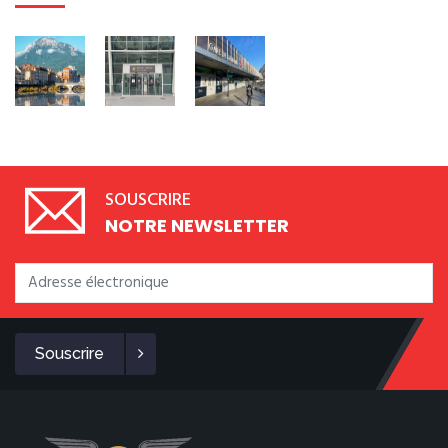
SOUSCRIRE
NOTRE NEWSLETTER
Souscrire