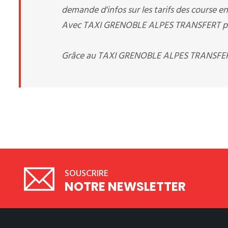
demande d'infos sur les tarifs des course en 
Avec TAXI GRENOBLE ALPES TRANSFERT pas de
Grâce au TAXI GRENOBLE ALPES TRANSFERT 
SOUSCRIRE
NOTRE NEWSLETTER