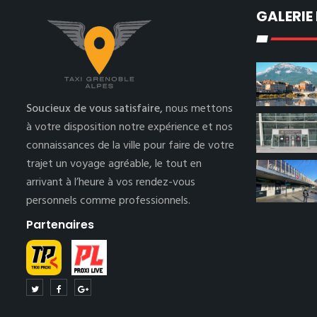
GALERIE
Soucieux de vous satisfaire,
nous mettons
à votre disposition notre expérience et nos
connaissances de la ville pour faire de votre
trajet un voyage agréable, le tout en
arrivant à l’heure à vos rendez-vous
personnels comme professionnels.
Partenaires