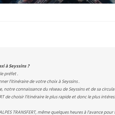
xi à Seyssins ?
le préfet .
r l'itinéraire de votre choix à Seyssins .
re, notre connaissance du réseau de Seyssins et de sa circula
choisir l'itinéraire le plus rapide et donc le plus intéres
 ALPES TRANSFERT, même quelques heures à l'avance pour 