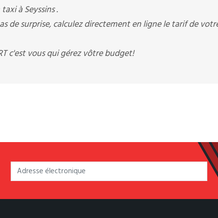
taxi à Seyssins .
 surprise, calculez directement en ligne le tarif de votr
c'est vous qui gérez vôtre budget!