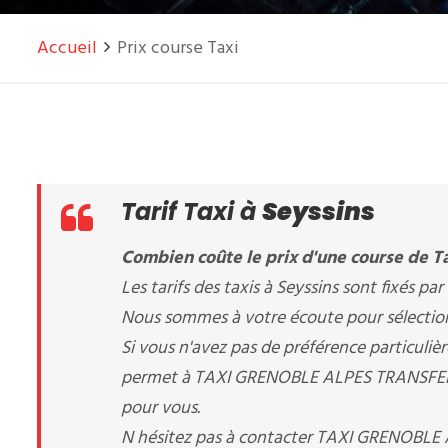
Accueil
Prix course Taxi
Tarif Taxi à
Seyssins
Combien coûte le prix d'une course de Ta
Les tarifs des taxis à Seyssins sont fixés par 
Nous sommes à votre écoute pour sélectionne
Si vous n'avez pas de préférence particuliè
permet à TAXI GRENOBLE ALPES TRANSFERT de 
pour vous.
N hésitez pas à contacter TAXI GRENOBLE