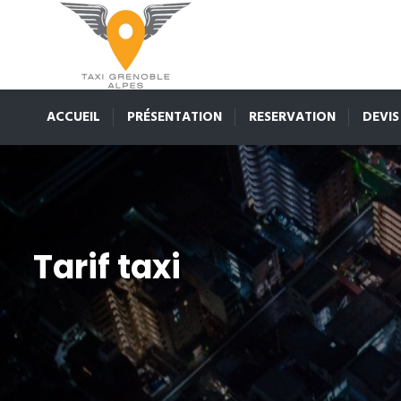
ACCUEIL
PRÉSENTATION
RESERVATION
DEVIS
Tarif taxi