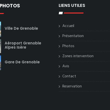
 PHOTOS
LIENS UTILES
Accueil
Ville De Grenoble
Présentation
Aéroport Grenoble
Photos
Alpes Isère
Zones intervention
Gare De Grenoble
Avis
Contact
Reservation