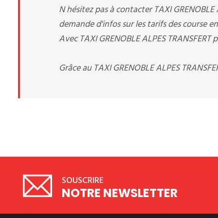
N hésitez pas à contacter TAXI GRENOBLE
demande d'infos sur les tarifs des course en
Avec TAXI GRENOBLE ALPES TRANSFERT pas de
Grâce au TAXI GRENOBLE ALPES TRANSFERT 
SOUSCRIRE
NOTRE NEWSLETTER