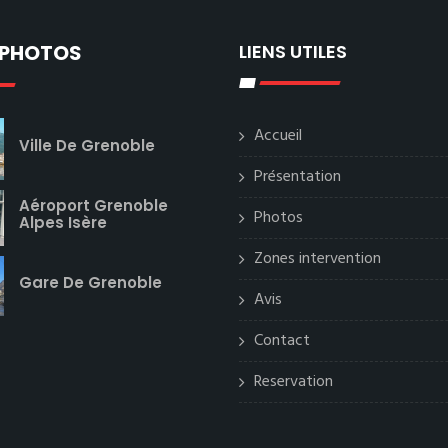
 PHOTOS
LIENS UTILES
Accueil
Ville De Grenoble
Présentation
Aéroport Grenoble
Photos
Alpes Isère
Zones intervention
Gare De Grenoble
Avis
Contact
Reservation