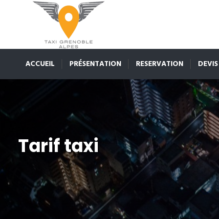
ACCUEIL
PRÉSENTATION
RESERVATION
DEVIS
Tarif taxi