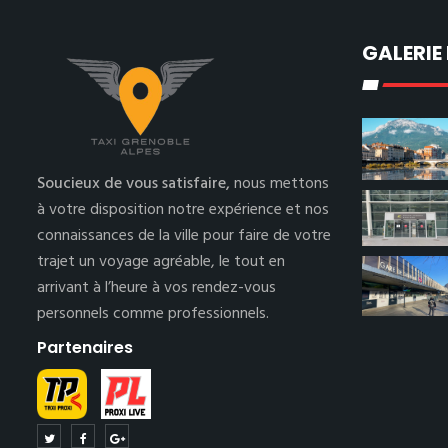
GALERIE
Soucieux de vous satisfaire,
nous mettons
à votre disposition notre expérience et nos
connaissances de la ville pour faire de votre
trajet un voyage agréable, le tout en
arrivant à l’heure à vos rendez-vous
personnels comme professionnels.
Partenaires