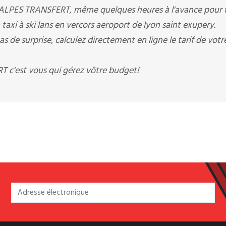
 ALPES TRANSFERT, même quelques heures à l'avance pour 
 taxi à ski lans en vercors aeroport de lyon saint exupery.
 surprise, calculez directement en ligne le tarif de votr
c'est vous qui gérez vôtre budget!