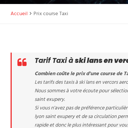
Accueil
Prix course Taxi
Tarif Taxi à
ski lans en ve
Combien coûte le prix d'une course de Tax
Les tarifs des taxis à ski lans en vercors aer
Nous sommes à votre écoute pour sélectionne
saint exupery.
Si vous n'avez pas de préférence particuliè
lyon saint exupery et de sa circulation pe
rapide et donc le plus intéressant pour vous