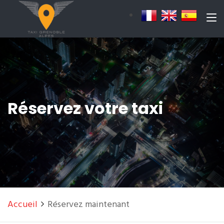
Réservez votre taxi
Accueil
Réservez maintenant