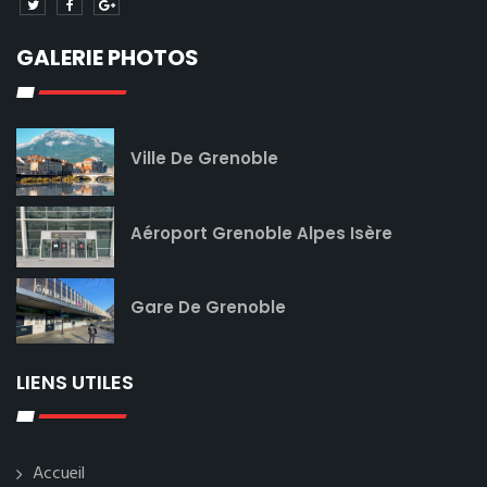
GALERIE PHOTOS
Ville De Grenoble
Aéroport Grenoble Alpes Isère
Gare De Grenoble
LIENS UTILES
Accueil