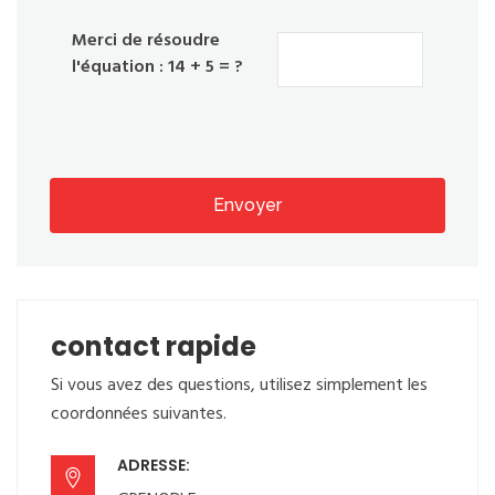
Merci de résoudre
l'équation : 14 + 5 = ?
Envoyer
contact rapide
Si vous avez des questions, utilisez simplement les
coordonnées suivantes.
ADRESSE: