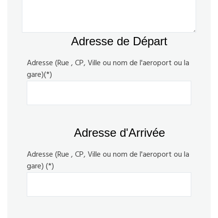
Adresse de Départ
Adresse (Rue , CP, Ville ou nom de l'aeroport ou la
gare)(*)
Adresse d'Arrivée
Adresse (Rue , CP, Ville ou nom de l'aeroport ou la
gare) (*)