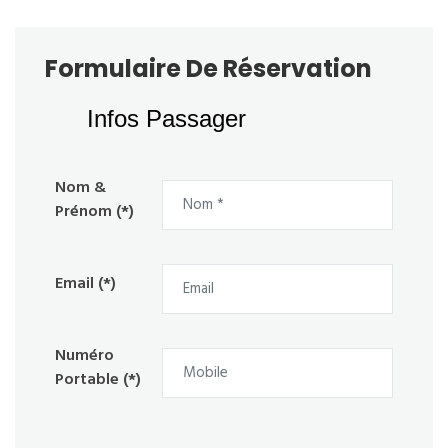
Formulaire De Réservation
Infos Passager
Nom &
Prénom (*)
Email (*)
Numéro
Portable (*)