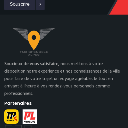
Souscrire
Soucieux de vous satisfaire,
nous mettons à votre
disposition notre expérience et nos connaissances de la ville
pour faire de votre trajet un voyage agréable, le tout en
arrivant à l’heure à vos rendez-vous personnels comme
professionnels.
Partenaires