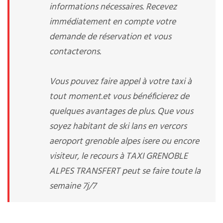
informations nécessaires. Recevez
immédiatement en compte votre
demande de réservation et vous
contacterons.
Vous pouvez faire appel à votre taxi à
tout moment.et vous bénéficierez de
quelques avantages de plus. Que vous
soyez habitant de ski lans en vercors
aeroport grenoble alpes isere ou encore
visiteur, le recours à TAXI GRENOBLE
ALPES TRANSFERT peut se faire toute la
semaine 7j/7