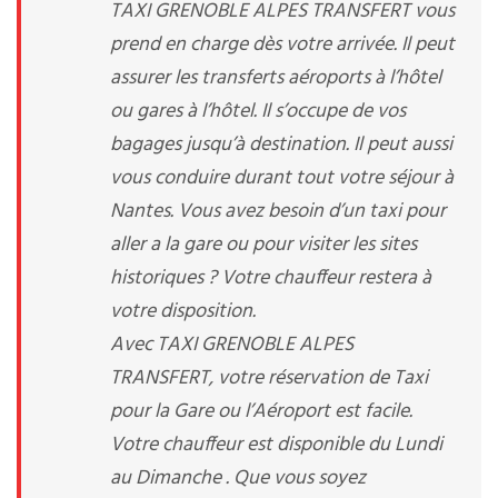
TAXI GRENOBLE ALPES TRANSFERT vous
prend en charge dès votre arrivée. Il peut
assurer les transferts aéroports à l’hôtel
ou gares à l’hôtel. Il s’occupe de vos
bagages jusqu’à destination. Il peut aussi
vous conduire durant tout votre séjour à
Nantes. Vous avez besoin d’un taxi pour
aller a la gare ou pour visiter les sites
historiques ? Votre chauffeur restera à
votre disposition.
Avec TAXI GRENOBLE ALPES
TRANSFERT, votre réservation de Taxi
pour la Gare ou l’Aéroport est facile.
Votre chauffeur est disponible du Lundi
au Dimanche . Que vous soyez