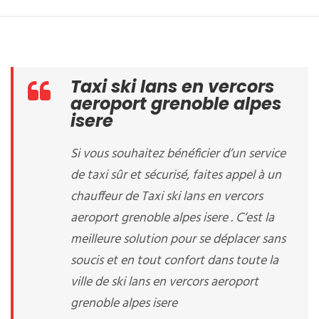
Taxi ski lans en vercors
aeroport grenoble alpes
isere
Si vous souhaitez bénéficier d’un service
de taxi sûr et sécurisé, faites appel à un
chauffeur de Taxi ski lans en vercors
aeroport grenoble alpes isere . C’est la
meilleure solution pour se déplacer sans
soucis et en tout confort dans toute la
ville de ski lans en vercors aeroport
grenoble alpes isere