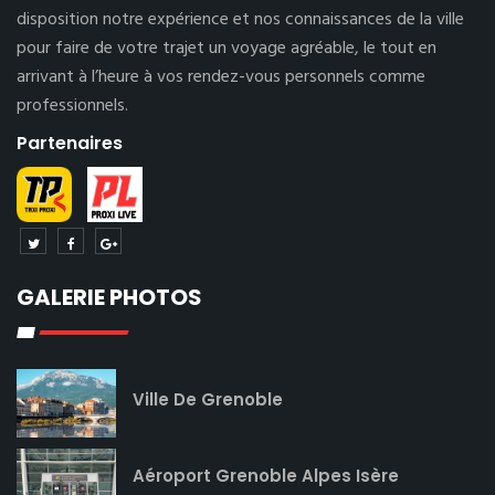
disposition notre expérience et nos connaissances de la ville
pour faire de votre trajet un voyage agréable, le tout en
arrivant à l’heure à vos rendez-vous personnels comme
professionnels.
Partenaires
GALERIE PHOTOS
Ville De Grenoble
Aéroport Grenoble Alpes Isère