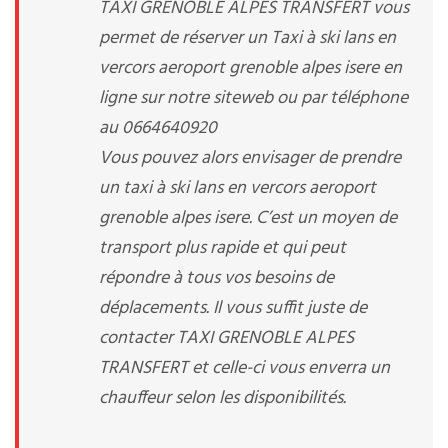
TAXI GRENOBLE ALPES TRANSFERT vous
permet de réserver un Taxi à ski lans en
vercors aeroport grenoble alpes isere en
ligne sur notre siteweb ou par téléphone
au 0664640920
Vous pouvez alors envisager de prendre
un taxi à ski lans en vercors aeroport
grenoble alpes isere. C’est un moyen de
transport plus rapide et qui peut
répondre à tous vos besoins de
déplacements. Il vous suffit juste de
contacter TAXI GRENOBLE ALPES
TRANSFERT et celle-ci vous enverra un
chauffeur selon les disponibilités.