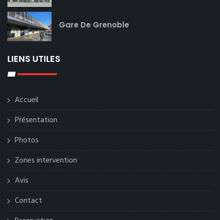
Gare De Grenoble
LIENS UTILES
Accueil
Présentation
Photos
Zones intervention
Avis
Contact