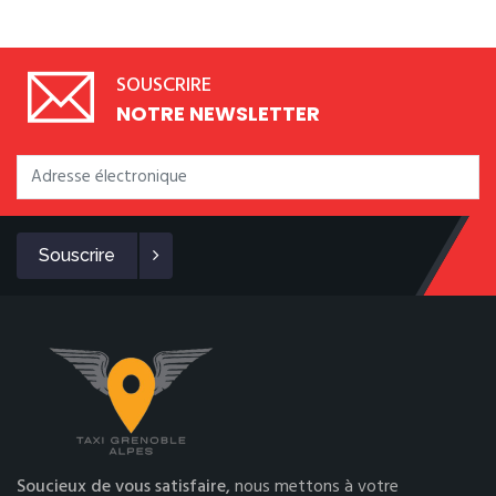
SOUSCRIRE
NOTRE NEWSLETTER
Souscrire
Soucieux de vous satisfaire,
nous mettons à votre