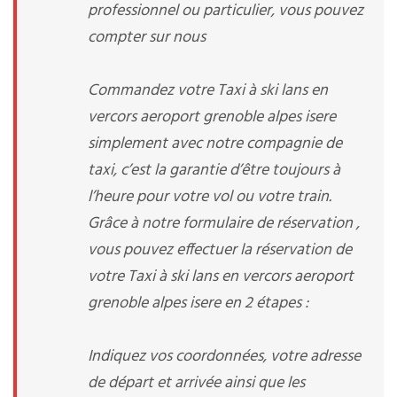
professionnel ou particulier, vous pouvez
compter sur nous
Commandez votre Taxi à ski lans en
vercors aeroport grenoble alpes isere
simplement avec notre compagnie de
taxi, c’est la garantie d’être toujours à
l’heure pour votre vol ou votre train.
Grâce à notre formulaire de réservation ,
vous pouvez effectuer la réservation de
votre Taxi à ski lans en vercors aeroport
grenoble alpes isere en 2 étapes :
Indiquez vos coordonnées, votre adresse
de départ et arrivée ainsi que les