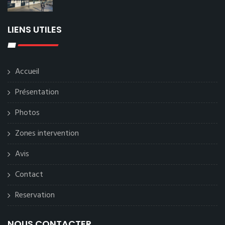
LIENS UTILES
Accueil
Présentation
Photos
Zones intervention
Avis
Contact
Reservation
NOUS CONTACTER