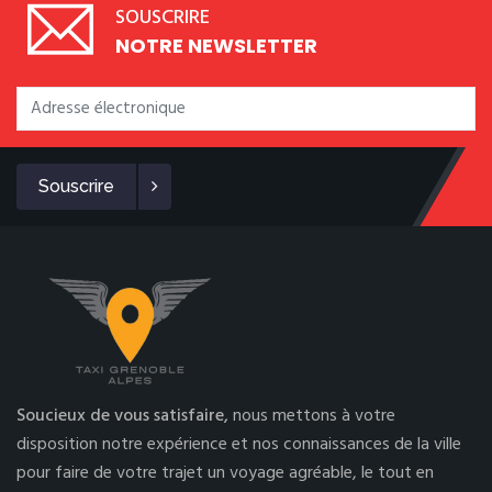
SOUSCRIRE
NOTRE NEWSLETTER
Souscrire
Soucieux de vous satisfaire,
nous mettons à votre
disposition notre expérience et nos connaissances de la ville
pour faire de votre trajet un voyage agréable, le tout en