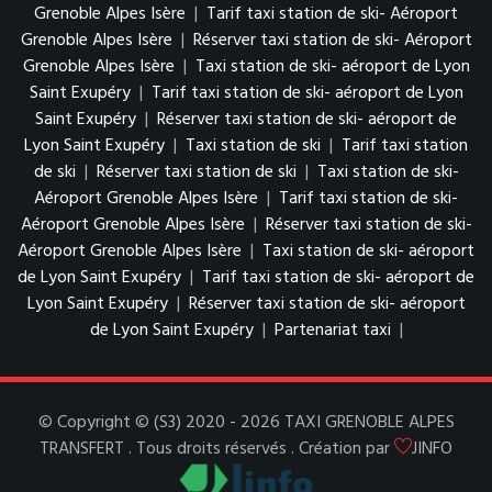
Grenoble Alpes Isère
|
Tarif taxi station de ski- Aéroport
Grenoble Alpes Isère
|
Réserver taxi station de ski- Aéroport
Grenoble Alpes Isère
|
Taxi station de ski- aéroport de Lyon
Saint Exupéry
|
Tarif taxi station de ski- aéroport de Lyon
Saint Exupéry
|
Réserver taxi station de ski- aéroport de
Lyon Saint Exupéry
|
Taxi station de ski
|
Tarif taxi station
de ski
|
Réserver taxi station de ski
|
Taxi station de ski-
Aéroport Grenoble Alpes Isère
|
Tarif taxi station de ski-
Aéroport Grenoble Alpes Isère
|
Réserver taxi station de ski-
Aéroport Grenoble Alpes Isère
|
Taxi station de ski- aéroport
de Lyon Saint Exupéry
|
Tarif taxi station de ski- aéroport de
Lyon Saint Exupéry
|
Réserver taxi station de ski- aéroport
de Lyon Saint Exupéry
|
Partenariat taxi
|
© Copyright © (S3) 2020 - 2026 TAXI GRENOBLE ALPES
TRANSFERT . Tous droits réservés . Création par
JINFO