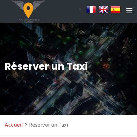
Réserver un Taxi
Accueil
Réserver un Taxi