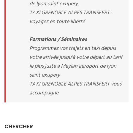
de lyon saint exupery.
TAXI GRENOBLE ALPES TRANSFERT :
voyagez en toute liberté
Formations / Séminaires
Programmez vos trajets en taxi depuis
votre arrivée jusqu'à votre départ au tarif
le plus juste à Meylan aeroport de lyon
saint exupery
TAXI GRENOBLE ALPES TRANSFERT vous
accompagne
CHERCHER