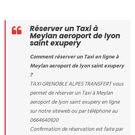
Réserver un Taxi à
Meylan aeroport de lyon
saint exupery
Comment réserver un Taxi en ligne à
Meylan aeroport de lyon saint exupery
?
TAXI GRENOBLE ALPES TRANSFERT vous
permet de réserver un Taxi à Meylan
aeroport de lyon saint exupery en ligne
sur notre siteweb ou par téléphone au
0664640920
Confirmation de réservation est faite par