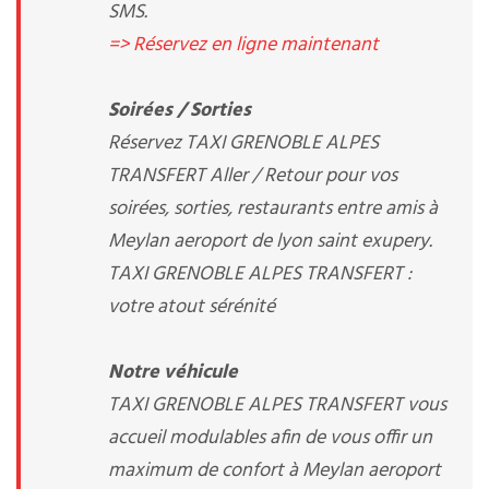
SMS.
=> Réservez en ligne maintenant
Soirées / Sorties
Réservez TAXI GRENOBLE ALPES
TRANSFERT Aller / Retour pour vos
soirées, sorties, restaurants entre amis à
Meylan aeroport de lyon saint exupery.
TAXI GRENOBLE ALPES TRANSFERT :
votre atout sérénité
Notre véhicule
TAXI GRENOBLE ALPES TRANSFERT vous
accueil modulables afin de vous offir un
maximum de confort à Meylan aeroport