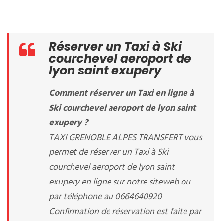
Réserver un Taxi à Ski
courchevel aeroport de
lyon saint exupery
Comment réserver un Taxi en ligne à
Ski courchevel aeroport de lyon saint
exupery ?
TAXI GRENOBLE ALPES TRANSFERT vous
permet de réserver un Taxi à Ski
courchevel aeroport de lyon saint
exupery en ligne sur notre siteweb ou
par téléphone au 0664640920
Confirmation de réservation est faite par