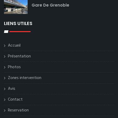
Gare De Grenoble
LIENS UTILES
Accueil
Présentation
Photos
Zones intervention
Avis
Contact
Reservation