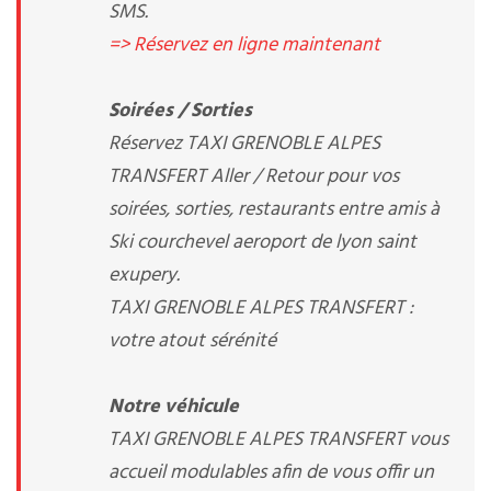
SMS.
=> Réservez en ligne maintenant
Soirées / Sorties
Réservez TAXI GRENOBLE ALPES
TRANSFERT Aller / Retour pour vos
soirées, sorties, restaurants entre amis à
Ski courchevel aeroport de lyon saint
exupery.
TAXI GRENOBLE ALPES TRANSFERT :
votre atout sérénité
Notre véhicule
TAXI GRENOBLE ALPES TRANSFERT vous
accueil modulables afin de vous offir un