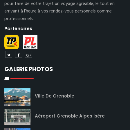
pour faire de votre trajet un voyage agréable, le tout en
arrivant à l’heure à vos rendez-vous personnels comme
professionnels.
Partenaires
GALERIE PHOTOS
Ville De Grenoble
Aéroport Grenoble Alpes Isère