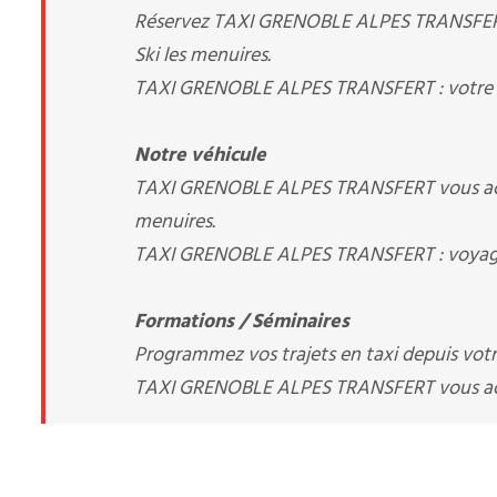
Réservez TAXI GRENOBLE ALPES TRANSFERT Al
Ski les menuires.
TAXI GRENOBLE ALPES TRANSFERT : votre a
Notre véhicule
TAXI GRENOBLE ALPES TRANSFERT vous accue
menuires.
TAXI GRENOBLE ALPES TRANSFERT : voyagez
Formations / Séminaires
Programmez vos trajets en taxi depuis votre 
TAXI GRENOBLE ALPES TRANSFERT vous 