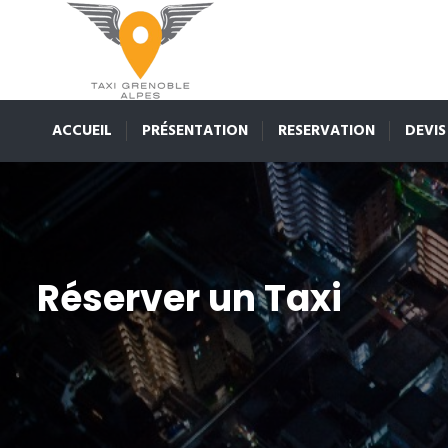
ACCUEIL
PRÉSENTATION
RESERVATION
DEVIS
Réserver un Taxi