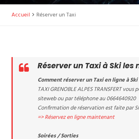
Accueil
Réserver un Taxi
Réserver un Taxi à Ski les
Comment réserver un Taxi en ligne à Ski 
TAXI GRENOBLE ALPES TRANSFERT vous perme
siteweb ou par téléphone au 0664640920
Confirmation de réservation est faite par S
=> Réservez en ligne maintenant
Soirées / Sorties