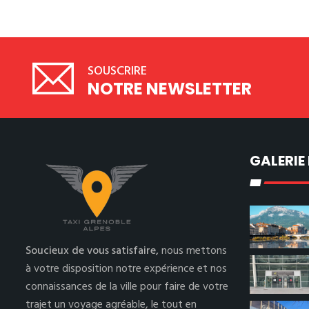
SOUSCRIRE
NOTRE NEWSLETTER
GALERIE
Soucieux de vous satisfaire,
nous mettons
à votre disposition notre expérience et nos
connaissances de la ville pour faire de votre
trajet un voyage agréable, le tout en