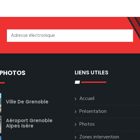
 PHOTOS
LIENS UTILES
Accueil
Ville De Grenoble
Présentation
Aéroport Grenoble
Photos
Alpes Isère
Zones intervention