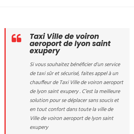
Taxi Ville de voiron
aeroport de lyon saint
exupery
Si vous souhaitez bénéficier d’un service
de taxi sûr et sécurisé, faites appel à un
chauffeur de Taxi Ville de voiron aeroport
de lyon saint exupery . C’est la meilleure
solution pour se déplacer sans soucis et
en tout confort dans toute la ville de
Ville de voiron aeroport de lyon saint
exupery