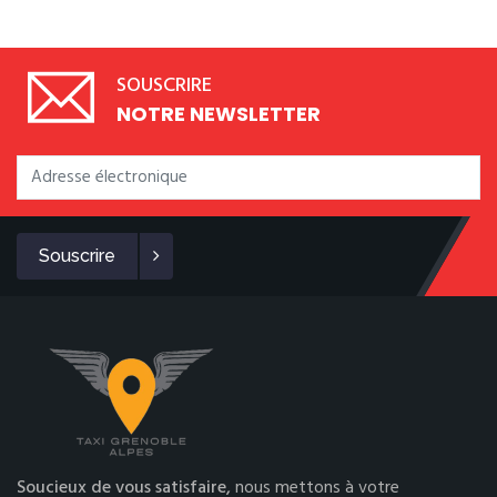
SOUSCRIRE
NOTRE NEWSLETTER
Souscrire
Soucieux de vous satisfaire,
nous mettons à votre