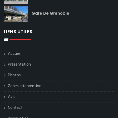
Gare De Grenoble
LIENS UTILES
Accueil
Présentation
Photos
Zones intervention
Avis
Contact