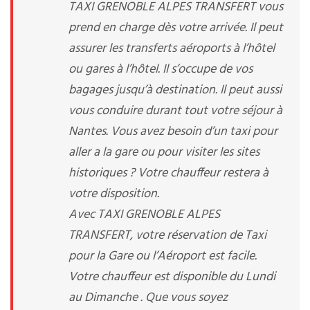
TAXI GRENOBLE ALPES TRANSFERT vous
prend en charge dès votre arrivée. Il peut
assurer les transferts aéroports à l’hôtel
ou gares à l’hôtel. Il s’occupe de vos
bagages jusqu’à destination. Il peut aussi
vous conduire durant tout votre séjour à
Nantes. Vous avez besoin d’un taxi pour
aller a la gare ou pour visiter les sites
historiques ? Votre chauffeur restera à
votre disposition.
Avec TAXI GRENOBLE ALPES
TRANSFERT, votre réservation de Taxi
pour la Gare ou l’Aéroport est facile.
Votre chauffeur est disponible du Lundi
au Dimanche . Que vous soyez