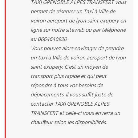
TAXI GRENOBLE ALPES TRANSFERT vous
permet de réserver un Taxi à Ville de
voiron aeroport de lyon saint exupery en
ligne sur notre siteweb ou par téléphone
au 0664640920
Vous pouvez alors envisager de prendre
un taxi à Ville de voiron aeroport de lyon
saint exupery. C’est un moyen de
transport plus rapide et qui peut
répondre à tous vos besoins de
déplacements. Il vous suffit juste de
contacter TAXI GRENOBLE ALPES
TRANSFERT et celle-ci vous enverra un
chauffeur selon les disponibilités.