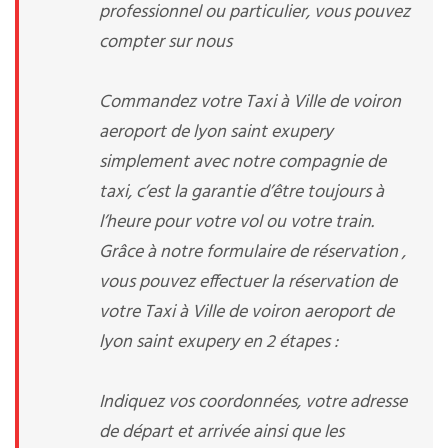
professionnel ou particulier, vous pouvez
compter sur nous
Commandez votre Taxi à Ville de voiron
aeroport de lyon saint exupery
simplement avec notre compagnie de
taxi, c’est la garantie d’être toujours à
l’heure pour votre vol ou votre train.
Grâce à notre formulaire de réservation ,
vous pouvez effectuer la réservation de
votre Taxi à Ville de voiron aeroport de
lyon saint exupery en 2 étapes :
Indiquez vos coordonnées, votre adresse
de départ et arrivée ainsi que les