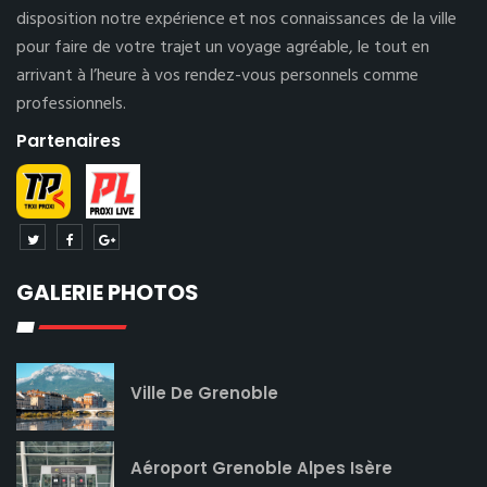
disposition notre expérience et nos connaissances de la ville
pour faire de votre trajet un voyage agréable, le tout en
arrivant à l’heure à vos rendez-vous personnels comme
professionnels.
Partenaires
GALERIE PHOTOS
Ville De Grenoble
Aéroport Grenoble Alpes Isère