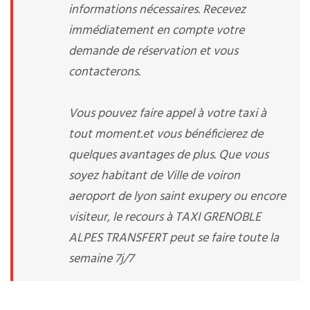
informations nécessaires. Recevez
immédiatement en compte votre
demande de réservation et vous
contacterons.
Vous pouvez faire appel à votre taxi à
tout moment.et vous bénéficierez de
quelques avantages de plus. Que vous
soyez habitant de Ville de voiron
aeroport de lyon saint exupery ou encore
visiteur, le recours à TAXI GRENOBLE
ALPES TRANSFERT peut se faire toute la
semaine 7j/7