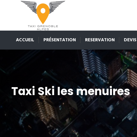
ACCUEIL
PRÉSENTATION
RESERVATION
DEVIS
Taxi Ski les menuires