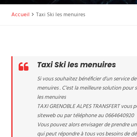
Accueil
Taxi Ski les menuires
Taxi Ski les menuires
Si vous souhaitez bénéficier d’un service de 
menuires . C’est la meilleure solution pour s
les menuires
TAXI GRENOBLE ALPES TRANSFERT vous perme
siteweb ou par téléphone au 0664640920
Vous pouvez alors envisager de prendre un t
qui peut répondre à tous vos besoins de d