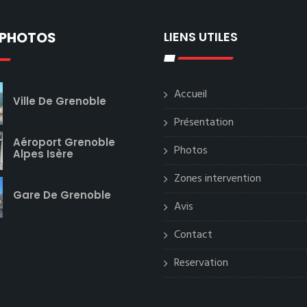
 PHOTOS
LIENS UTILES
Accueil
Ville De Grenoble
Présentation
Aéroport Grenoble
Photos
Alpes Isère
Zones intervention
Gare De Grenoble
Avis
Contact
Reservation