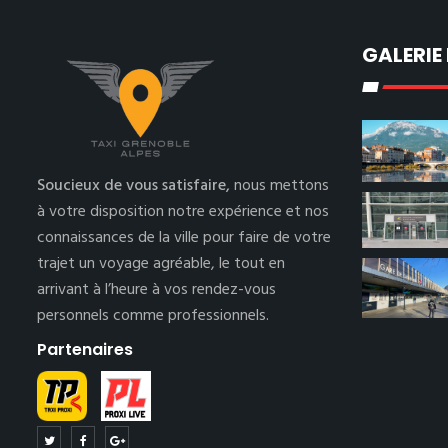
GALERIE
Soucieux de vous satisfaire,
nous mettons
à votre disposition notre expérience et nos
connaissances de la ville pour faire de votre
trajet un voyage agréable, le tout en
arrivant à l’heure à vos rendez-vous
personnels comme professionnels.
Partenaires