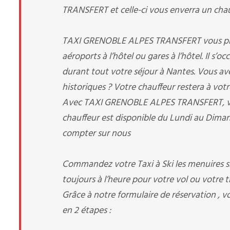
TRANSFERT et celle-ci vous enverra un chauff
TAXI GRENOBLE ALPES TRANSFERT vous prend 
aéroports à l’hôtel ou gares à l’hôtel. Il s’
durant tout votre séjour à Nantes. Vous avez 
historiques ? Votre chauffeur restera à votr
Avec TAXI GRENOBLE ALPES TRANSFERT, votre
chauffeur est disponible du Lundi au Diman
compter sur nous
Commandez votre Taxi à Ski les menuires si
toujours à l’heure pour votre vol ou votre tr
Grâce à notre formulaire de réservation , v
en 2 étapes :