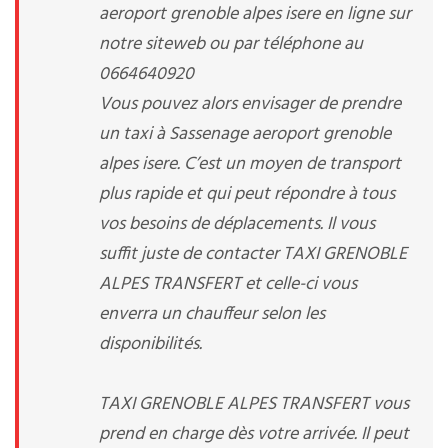
aeroport grenoble alpes isere en ligne sur
notre siteweb ou par téléphone au
0664640920
Vous pouvez alors envisager de prendre
un taxi à Sassenage aeroport grenoble
alpes isere. C’est un moyen de transport
plus rapide et qui peut répondre à tous
vos besoins de déplacements. Il vous
suffit juste de contacter TAXI GRENOBLE
ALPES TRANSFERT et celle-ci vous
enverra un chauffeur selon les
disponibilités.
TAXI GRENOBLE ALPES TRANSFERT vous
prend en charge dès votre arrivée. Il peut