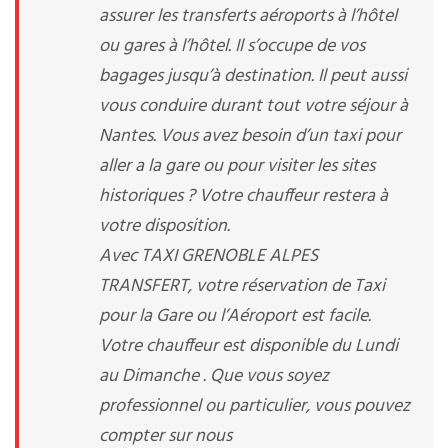
assurer les transferts aéroports à l’hôtel
ou gares à l’hôtel. Il s’occupe de vos
bagages jusqu’à destination. Il peut aussi
vous conduire durant tout votre séjour à
Nantes. Vous avez besoin d’un taxi pour
aller a la gare ou pour visiter les sites
historiques ? Votre chauffeur restera à
votre disposition.
Avec TAXI GRENOBLE ALPES
TRANSFERT, votre réservation de Taxi
pour la Gare ou l’Aéroport est facile.
Votre chauffeur est disponible du Lundi
au Dimanche . Que vous soyez
professionnel ou particulier, vous pouvez
compter sur nous