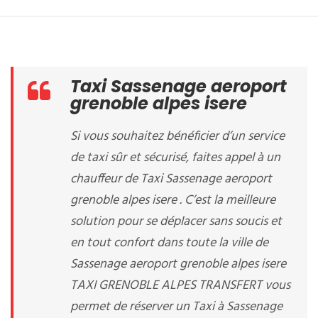
Taxi Sassenage aeroport
grenoble alpes isere
Si vous souhaitez bénéficier d’un service
de taxi sûr et sécurisé, faites appel à un
chauffeur de Taxi Sassenage aeroport
grenoble alpes isere . C’est la meilleure
solution pour se déplacer sans soucis et
en tout confort dans toute la ville de
Sassenage aeroport grenoble alpes isere
TAXI GRENOBLE ALPES TRANSFERT vous
permet de réserver un Taxi à Sassenage