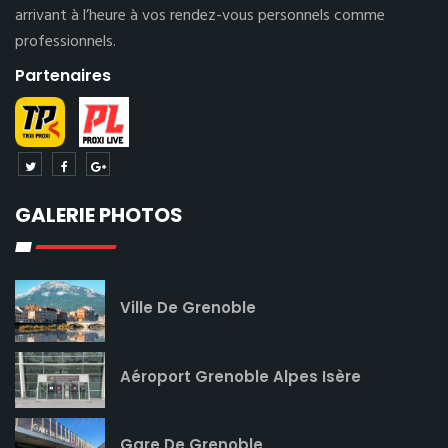
arrivant à l’heure à vos rendez-vous personnels comme
professionnels.
Partenaires
GALERIE PHOTOS
Ville De Grenoble
Aéroport Grenoble Alpes Isère
Gare De Grenoble