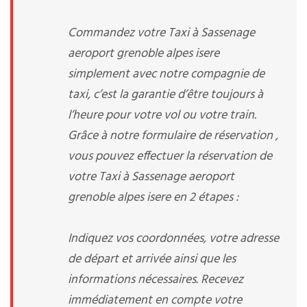
Commandez votre Taxi à Sassenage
aeroport grenoble alpes isere
simplement avec notre compagnie de
taxi, c’est la garantie d’être toujours à
l’heure pour votre vol ou votre train.
Grâce à notre formulaire de réservation ,
vous pouvez effectuer la réservation de
votre Taxi à Sassenage aeroport
grenoble alpes isere en 2 étapes :
Indiquez vos coordonnées, votre adresse
de départ et arrivée ainsi que les
informations nécessaires. Recevez
immédiatement en compte votre