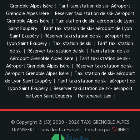
Grenoble Alpes Isère
|
Tarif taxi station de ski- Aéroport
Grenoble Alpes Isère
|
Réserver taxi station de ski- Aéroport
Grenoble Alpes Isère
|
Taxi station de ski- aéroport de Lyon
Saint Exupéry
|
Tarif taxi station de ski- aéroport de Lyon
Saint Exupéry
|
Réserver taxi station de ski- aéroport de
Lyon Saint Exupéry
|
Taxi station de ski
|
Tarif taxi station
de ski
|
Réserver taxi station de ski
|
Taxi station de ski-
Aéroport Grenoble Alpes Isère
|
Tarif taxi station de ski-
Aéroport Grenoble Alpes Isère
|
Réserver taxi station de ski-
Aéroport Grenoble Alpes Isère
|
Taxi station de ski- aéroport
de Lyon Saint Exupéry
|
Tarif taxi station de ski- aéroport de
Lyon Saint Exupéry
|
Réserver taxi station de ski- aéroport
de Lyon Saint Exupéry
|
Partenariat taxi
|
© Copyright © (S3) 2020 - 2026 TAXI GRENOBLE ALPES
TRANSFERT . Tous droits réservés . Création par
JINFO