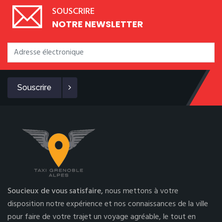
SOUSCRIRE
NOTRE NEWSLETTER
Souscrire
Soucieux de vous satisfaire,
nous mettons à votre
disposition notre expérience et nos connaissances de la ville
pour faire de votre trajet un voyage agréable, le tout en