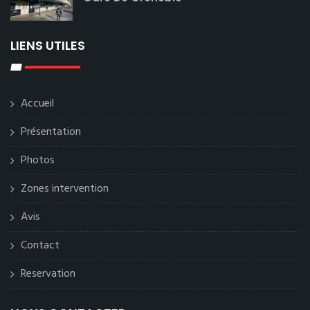
LIENS UTILES
Accueil
Présentation
Photos
Zones intervention
Avis
Contact
Reservation