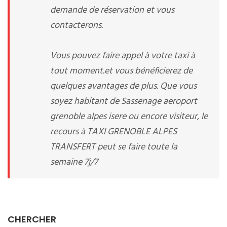
demande de réservation et vous
contacterons.
Vous pouvez faire appel à votre taxi à
tout moment.et vous bénéficierez de
quelques avantages de plus. Que vous
soyez habitant de Sassenage aeroport
grenoble alpes isere ou encore visiteur, le
recours à TAXI GRENOBLE ALPES
TRANSFERT peut se faire toute la
semaine 7j/7
CHERCHER