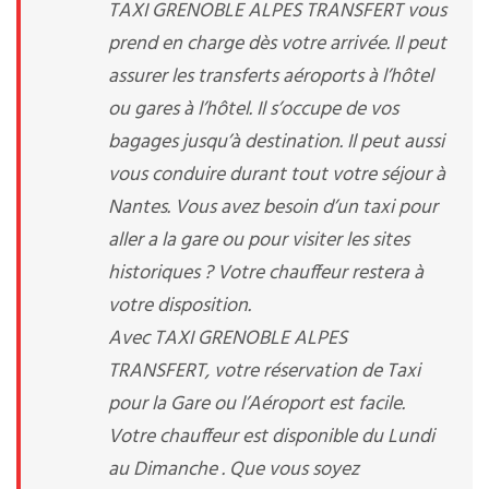
TAXI GRENOBLE ALPES TRANSFERT vous
prend en charge dès votre arrivée. Il peut
assurer les transferts aéroports à l’hôtel
ou gares à l’hôtel. Il s’occupe de vos
bagages jusqu’à destination. Il peut aussi
vous conduire durant tout votre séjour à
Nantes. Vous avez besoin d’un taxi pour
aller a la gare ou pour visiter les sites
historiques ? Votre chauffeur restera à
votre disposition.
Avec TAXI GRENOBLE ALPES
TRANSFERT, votre réservation de Taxi
pour la Gare ou l’Aéroport est facile.
Votre chauffeur est disponible du Lundi
au Dimanche . Que vous soyez