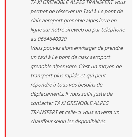
TAXI GRENOBLE ALPES TRANSFERT vous
permet de réserver un Taxi à Le pont de
claix aeroport grenoble alpes isere en
ligne sur notre siteweb ou par téléphone
au 0664640920
Vous pouvez alors envisager de prendre
un taxi à Le pont de claix aeroport
grenoble alpes isere. C’est un moyen de
transport plus rapide et qui peut
répondre à tous vos besoins de
déplacements. Il vous suffit juste de
contacter TAXI GRENOBLE ALPES
TRANSFERT et celle-ci vous enverra un
chauffeur selon les disponibilités.