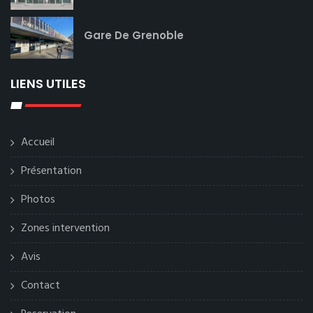
Gare De Grenoble
LIENS UTILES
Accueil
Présentation
Photos
Zones intervention
Avis
Contact