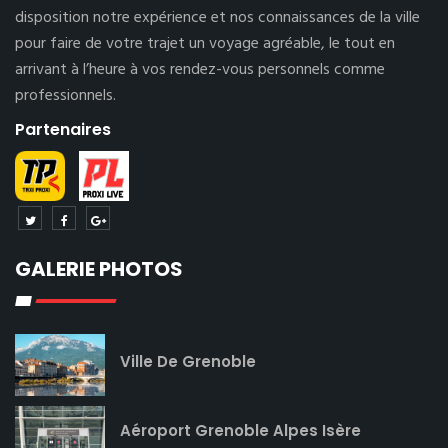
disposition notre expérience et nos connaissances de la ville
pour faire de votre trajet un voyage agréable, le tout en
arrivant à l’heure à vos rendez-vous personnels comme
professionnels.
Partenaires
GALERIE PHOTOS
Ville De Grenoble
Aéroport Grenoble Alpes Isère