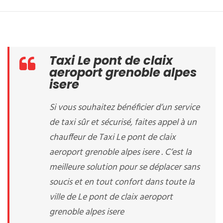
Taxi Le pont de claix
aeroport grenoble alpes
isere
Si vous souhaitez bénéficier d’un service
de taxi sûr et sécurisé, faites appel à un
chauffeur de Taxi Le pont de claix
aeroport grenoble alpes isere . C’est la
meilleure solution pour se déplacer sans
soucis et en tout confort dans toute la
ville de Le pont de claix aeroport
grenoble alpes isere