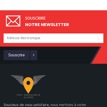
SOUSCRIRE
NOTRE NEWSLETTER
Souscrire
Soucieux de vous satisfaire,
nous mettons à votre