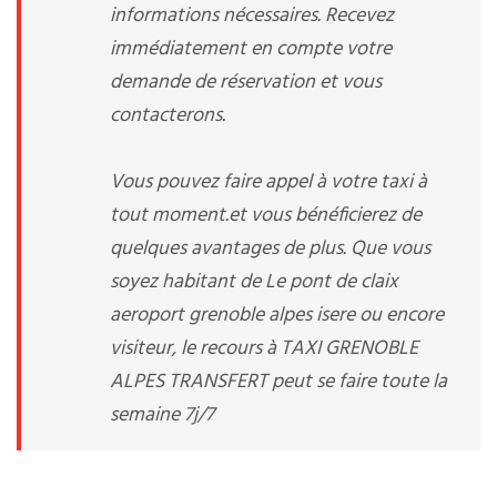
informations nécessaires. Recevez
immédiatement en compte votre
demande de réservation et vous
contacterons.
Vous pouvez faire appel à votre taxi à
tout moment.et vous bénéficierez de
quelques avantages de plus. Que vous
soyez habitant de Le pont de claix
aeroport grenoble alpes isere ou encore
visiteur, le recours à TAXI GRENOBLE
ALPES TRANSFERT peut se faire toute la
semaine 7j/7