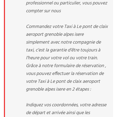
professionnel ou particulier, vous pouvez
compter sur nous
Commandez votre Taxi à Le pont de claix
aeroport grenoble alpes isere
simplement avec notre compagnie de
taxi, c’est la garantie d’être toujours à
l’heure pour votre vol ou votre train.
Grâce à notre formulaire de réservation ,
vous pouvez effectuer la réservation de
votre Taxi à Le pont de claix aeroport
grenoble alpes isere en 2 étapes :
Indiquez vos coordonnées, votre adresse
de départ et arrivée ainsi que les