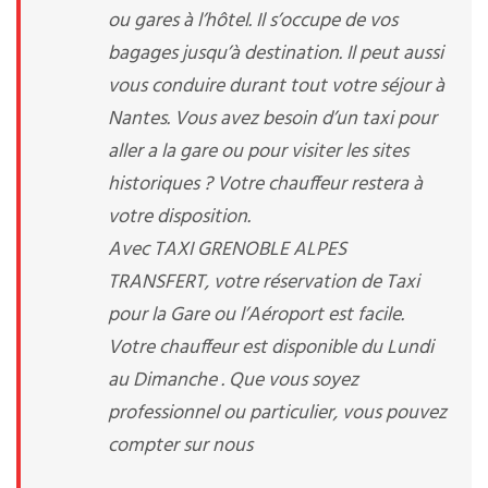
ou gares à l’hôtel. Il s’occupe de vos
bagages jusqu’à destination. Il peut aussi
vous conduire durant tout votre séjour à
Nantes. Vous avez besoin d’un taxi pour
aller a la gare ou pour visiter les sites
historiques ? Votre chauffeur restera à
votre disposition.
Avec TAXI GRENOBLE ALPES
TRANSFERT, votre réservation de Taxi
pour la Gare ou l’Aéroport est facile.
Votre chauffeur est disponible du Lundi
au Dimanche . Que vous soyez
professionnel ou particulier, vous pouvez
compter sur nous