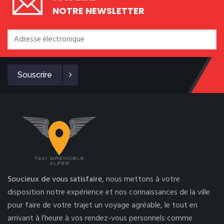
NOTRE NEWSLETTER
Souscrire
Soucieux de vous satisfaire,
nous mettons à votre
disposition notre expérience et nos connaissances de la ville
pour faire de votre trajet un voyage agréable, le tout en
arrivant à l’heure à vos rendez-vous personnels comme