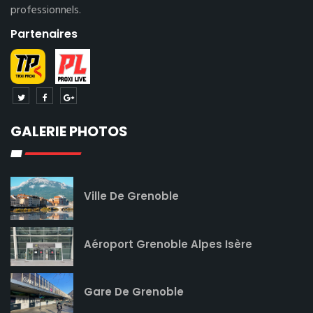
professionnels.
Partenaires
GALERIE PHOTOS
Ville De Grenoble
Aéroport Grenoble Alpes Isère
Gare De Grenoble