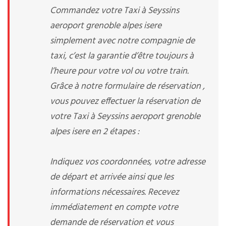
Commandez votre Taxi à Seyssins
aeroport grenoble alpes isere
simplement avec notre compagnie de
taxi, c’est la garantie d’être toujours à
l’heure pour votre vol ou votre train.
Grâce à notre formulaire de réservation ,
vous pouvez effectuer la réservation de
votre Taxi à Seyssins aeroport grenoble
alpes isere en 2 étapes :
Indiquez vos coordonnées, votre adresse
de départ et arrivée ainsi que les
informations nécessaires. Recevez
immédiatement en compte votre
demande de réservation et vous