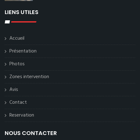
LIENS UTILES
Accueil
Présentation
Photos
Zones intervention
Avis
Contact
Reservation
NOUS CONTACTER