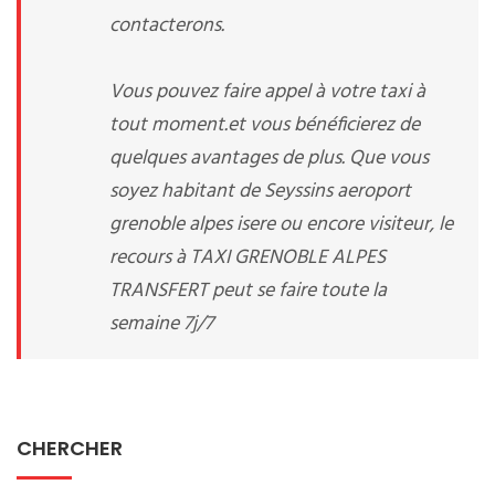
contacterons.
Vous pouvez faire appel à votre taxi à
tout moment.et vous bénéficierez de
quelques avantages de plus. Que vous
soyez habitant de Seyssins aeroport
grenoble alpes isere ou encore visiteur, le
recours à TAXI GRENOBLE ALPES
TRANSFERT peut se faire toute la
semaine 7j/7
CHERCHER