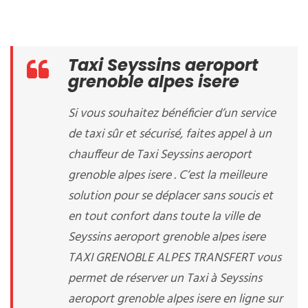
Taxi Seyssins aeroport
grenoble alpes isere
Si vous souhaitez bénéficier d’un service
de taxi sûr et sécurisé, faites appel à un
chauffeur de Taxi Seyssins aeroport
grenoble alpes isere . C’est la meilleure
solution pour se déplacer sans soucis et
en tout confort dans toute la ville de
Seyssins aeroport grenoble alpes isere
TAXI GRENOBLE ALPES TRANSFERT vous
permet de réserver un Taxi à Seyssins
aeroport grenoble alpes isere en ligne sur