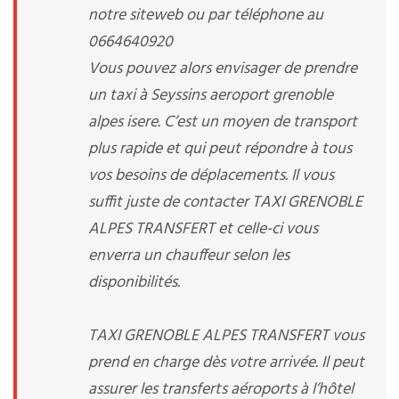
notre siteweb ou par téléphone au
0664640920
Vous pouvez alors envisager de prendre
un taxi à Seyssins aeroport grenoble
alpes isere. C’est un moyen de transport
plus rapide et qui peut répondre à tous
vos besoins de déplacements. Il vous
suffit juste de contacter TAXI GRENOBLE
ALPES TRANSFERT et celle-ci vous
enverra un chauffeur selon les
disponibilités.
TAXI GRENOBLE ALPES TRANSFERT vous
prend en charge dès votre arrivée. Il peut
assurer les transferts aéroports à l’hôtel