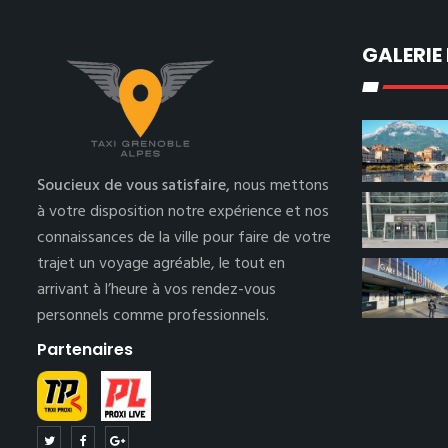
GALERIE
Soucieux de vous satisfaire,
nous mettons
à votre disposition notre expérience et nos
connaissances de la ville pour faire de votre
trajet un voyage agréable, le tout en
arrivant à l’heure à vos rendez-vous
personnels comme professionnels.
Partenaires