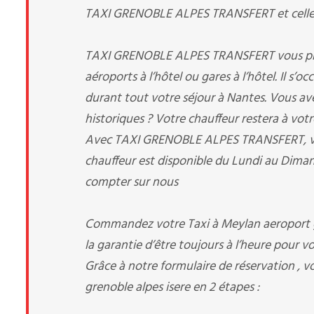
TAXI GRENOBLE ALPES TRANSFERT et celle-ci 
TAXI GRENOBLE ALPES TRANSFERT vous prend 
aéroports à l’hôtel ou gares à l’hôtel. Il s’
durant tout votre séjour à Nantes. Vous avez 
historiques ? Votre chauffeur restera à votr
Avec TAXI GRENOBLE ALPES TRANSFERT, votre
chauffeur est disponible du Lundi au Diman
compter sur nous
Commandez votre Taxi à Meylan aeroport gr
la garantie d’être toujours à l’heure pour vo
Grâce à notre formulaire de réservation , v
grenoble alpes isere en 2 étapes :