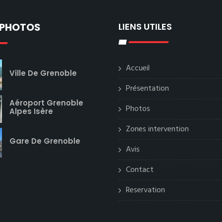
 PHOTOS
LIENS UTILES
Accueil
Ville De Grenoble
Présentation
Aéroport Grenoble
Photos
Alpes Isère
Zones intervention
Gare De Grenoble
Avis
Contact
Reservation