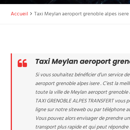
Accueil
Taxi Meylan aeroport grenoble alpes isere
Taxi Meylan aeroport gren
Si vous souhaitez bénéficier d’un service de
aeroport grenoble alpes isere . C’est la mei
toute la ville de Meylan aeroport grenoble 
TAXI GRENOBLE ALPES TRANSFERT vous perme
ligne sur notre siteweb ou par téléphone
Vous pouvez alors envisager de prendre un 
transport plus rapide et qui peut répondre 