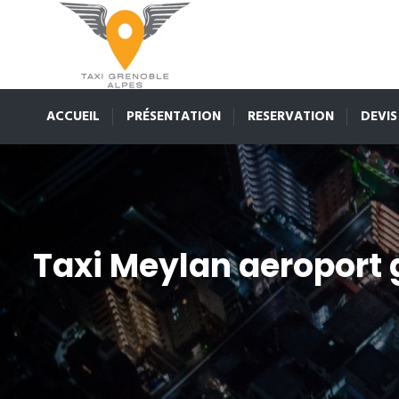
ACCUEIL
PRÉSENTATION
RESERVATION
DEVIS
Taxi Meylan aeroport 