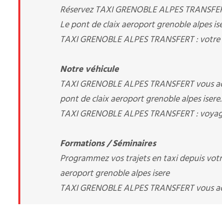
Réservez TAXI GRENOBLE ALPES TRANSFERT Al
Le pont de claix aeroport grenoble alpes ise
TAXI GRENOBLE ALPES TRANSFERT : votre a
Notre véhicule
TAXI GRENOBLE ALPES TRANSFERT vous accu
pont de claix aeroport grenoble alpes isere.
TAXI GRENOBLE ALPES TRANSFERT : voyagez
Formations / Séminaires
Programmez vos trajets en taxi depuis votre 
aeroport grenoble alpes isere
TAXI GRENOBLE ALPES TRANSFERT vous 