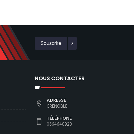
Souscrire
NOUS CONTACTER
ADRESSE
GRENOBLE
TÉLÉPHONE
0664640920