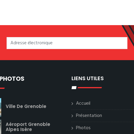
 PHOTOS
LIENS UTILES
Accueil
Ville De Grenoble
Présentation
Aéroport Grenoble
Photos
Alpes Isère