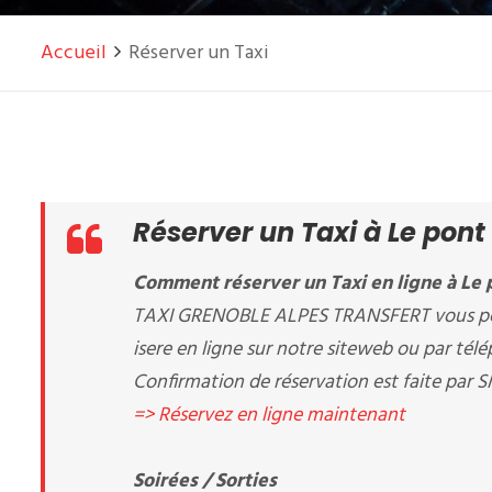
Accueil
Réserver un Taxi
Réserver un Taxi à Le pont
Comment réserver un Taxi en ligne à Le p
TAXI GRENOBLE ALPES TRANSFERT vous perme
isere en ligne sur notre siteweb ou par t
Confirmation de réservation est faite par S
=> Réservez en ligne maintenant
Soirées / Sorties