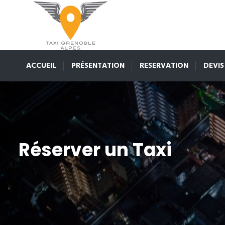
ACCUEIL
PRÉSENTATION
RESERVATION
DEVIS
Réserver un Taxi