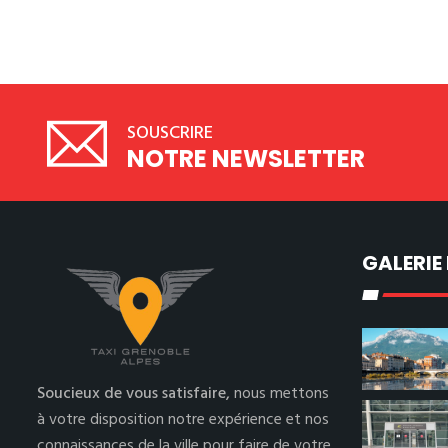
SOUSCRIRE
NOTRE NEWSLETTER
GALERIE
Soucieux de vous satisfaire,
nous mettons
à votre disposition notre expérience et nos
connaissances de la ville pour faire de votre