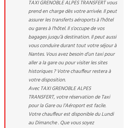
TAXI GRENOBLE ALPES TRANSFERT vous
prend en charge dès votre arrivée. Il peut
assurer les transferts aéroports à l’hôtel
ou gares à l’hôtel. Il s’occupe de vos
bagages jusqu’à destination. Il peut aussi
vous conduire durant tout votre séjour à
Nantes. Vous avez besoin d’un taxi pour
aller a la gare ou pour visiter les sites
historiques ? Votre chauffeur restera à
votre disposition.
Avec TAXI GRENOBLE ALPES
TRANSFERT, votre réservation de Taxi
pour la Gare ou l’Aéroport est facile.
Votre chauffeur est disponible du Lundi
au Dimanche . Que vous soyez