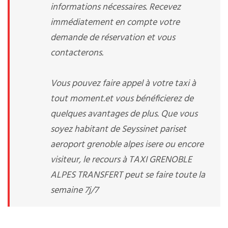
informations nécessaires. Recevez
immédiatement en compte votre
demande de réservation et vous
contacterons.
Vous pouvez faire appel à votre taxi à
tout moment.et vous bénéficierez de
quelques avantages de plus. Que vous
soyez habitant de Seyssinet pariset
aeroport grenoble alpes isere ou encore
visiteur, le recours à TAXI GRENOBLE
ALPES TRANSFERT peut se faire toute la
semaine 7j/7