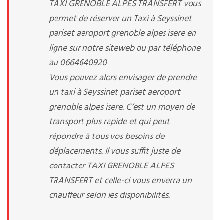
TAXI GRENOBLE ALPES TRANSFERT vous
permet de réserver un Taxi à Seyssinet
pariset aeroport grenoble alpes isere en
ligne sur notre siteweb ou par téléphone
au 0664640920
Vous pouvez alors envisager de prendre
un taxi à Seyssinet pariset aeroport
grenoble alpes isere. C’est un moyen de
transport plus rapide et qui peut
répondre à tous vos besoins de
déplacements. Il vous suffit juste de
contacter TAXI GRENOBLE ALPES
TRANSFERT et celle-ci vous enverra un
chauffeur selon les disponibilités.