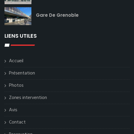
Gare De Grenoble
LIENS UTILES
Accueil
Présentation
Photos
Zones intervention
Avis
Contact