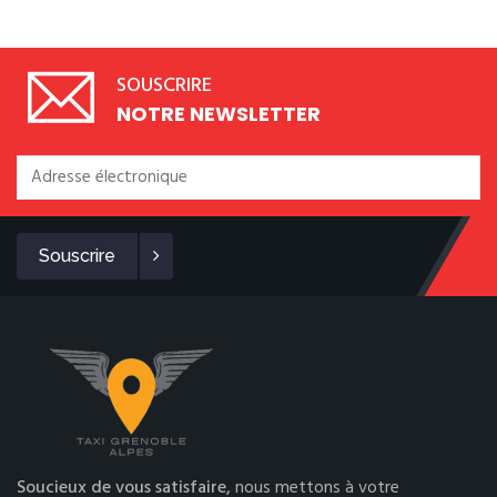
SOUSCRIRE
NOTRE NEWSLETTER
Souscrire
Soucieux de vous satisfaire,
nous mettons à votre