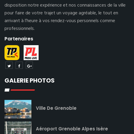
disposition notre expérience et nos connaissances de la ville
pour faire de votre trajet un voyage agréable, le tout en
arrivant à l’heure à vos rendez-vous personnels comme
professionnels.
Partenaires
GALERIE PHOTOS
Ville De Grenoble
Aéroport Grenoble Alpes Isère