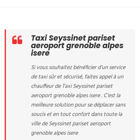
Taxi Seyssinet pariset
aeroport grenoble alpes
isere
Si vous souhaitez bénéficier d’un service
de taxi sûr et sécurisé, faites appel à un
chauffeur de Taxi Seyssinet pariset
aeroport grenoble alpes isere . C’est la
meilleure solution pour se déplacer sans
soucis et en tout confort dans toute la
ville de Seyssinet pariset aeroport
grenoble alpes isere