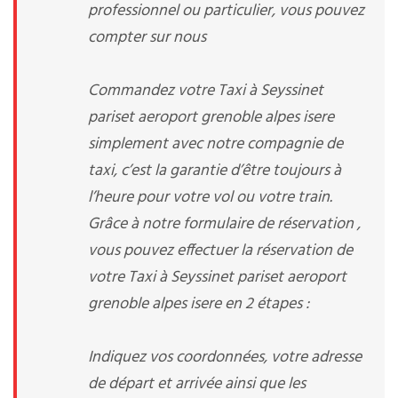
professionnel ou particulier, vous pouvez
compter sur nous
Commandez votre Taxi à Seyssinet
pariset aeroport grenoble alpes isere
simplement avec notre compagnie de
taxi, c’est la garantie d’être toujours à
l’heure pour votre vol ou votre train.
Grâce à notre formulaire de réservation ,
vous pouvez effectuer la réservation de
votre Taxi à Seyssinet pariset aeroport
grenoble alpes isere en 2 étapes :
Indiquez vos coordonnées, votre adresse
de départ et arrivée ainsi que les